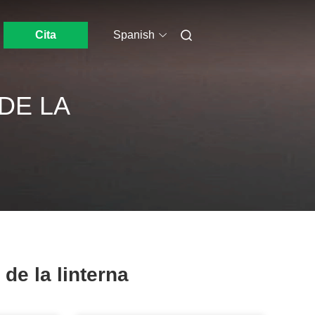
Cita
Spanish
DE LA
 de la linterna