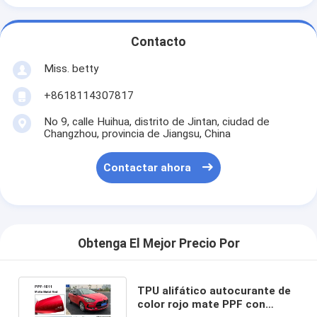
Contacto
Miss. betty
+8618114307817
No 9, calle Huihua, distrito de Jintan, ciudad de
Changzhou, provincia de Jiangsu, China
Contactar ahora
Obtenga El Mejor Precio Por
TPU alifático autocurante de
color rojo mate PPF con